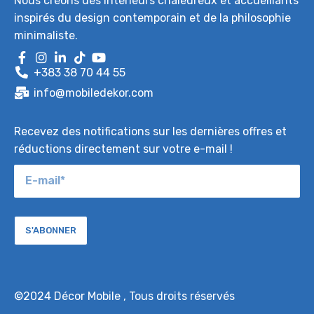
Nous créons des intérieurs chaleureux et accueillants
inspirés du design contemporain et de la philosophie
minimaliste.
+383 38 70 44 55
info@mobiledekor.com
Recevez des notifications sur les dernières offres et
réductions directement sur votre e-mail !
S'ABONNER
©2024
Décor Mobile
, Tous droits réservés