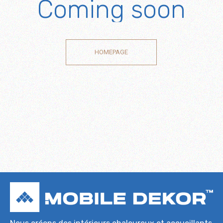
Coming soon
HOMEPAGE