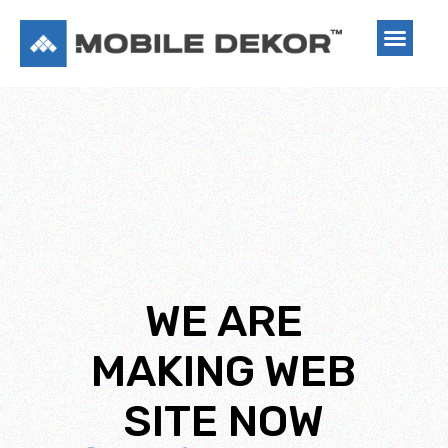
WE ARE
MAKING WEB
SITE NOW