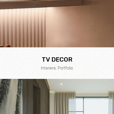
TV DECOR
Interiere
Portfolio