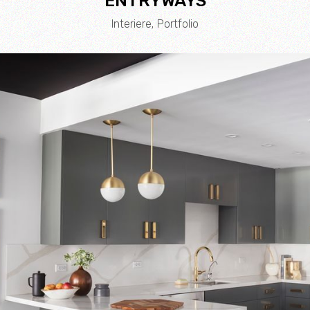
ENTRYWAYS
Interiere
Portfolio