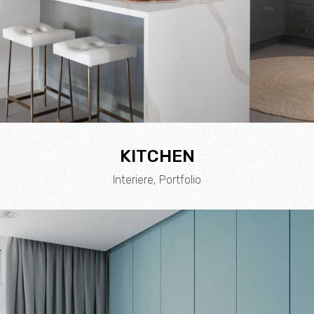
KITCHEN
Interiere
Portfolio