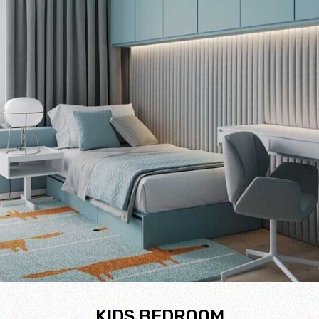
KIDS BEDROOM