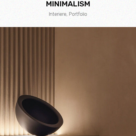
MINIMALISM
Interiere
Portfolio