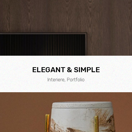
ELEGANT & SIMPLE
Interiere
Portfolio