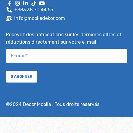
+383 38 70 44 55
info@mobiledekor.com
Recevez des notifications sur les dernières offres et
réductions directement sur votre e-mail !
S'ABONNER
©2024
Décor Mobile
, Tous droits réservés