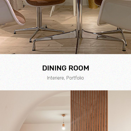
DINING ROOM
Interiere
Portfolio