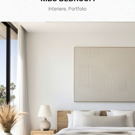
Interiere
Portfolio