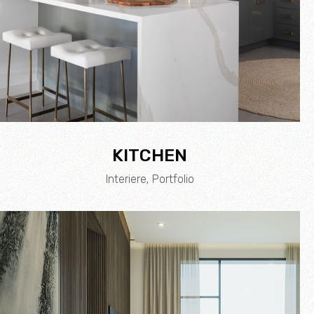
KITCHEN
Interiere
Portfolio