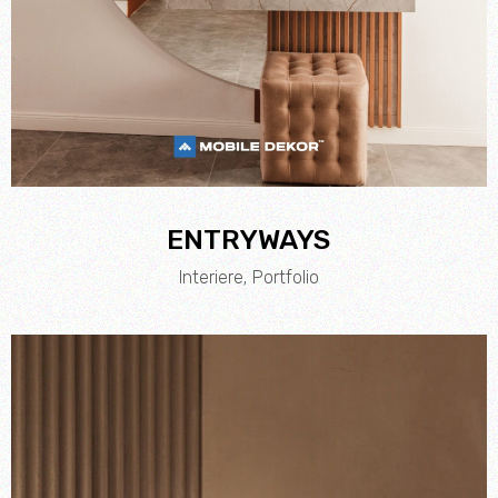
ENTRYWAYS
Interiere
Portfolio