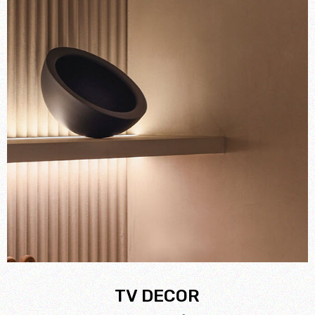
TV DECOR