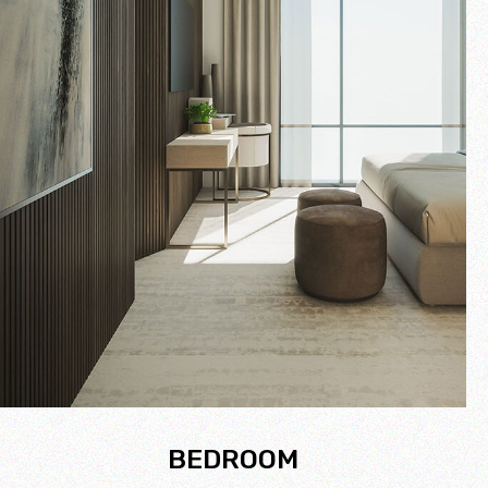
BEDROOM