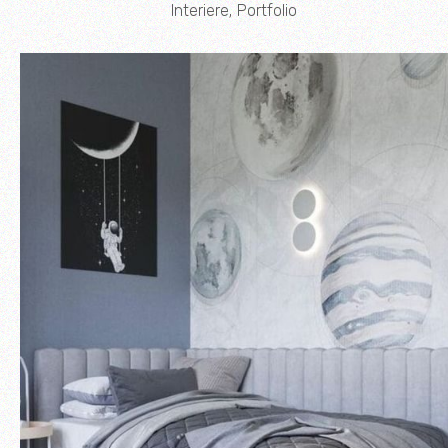
Interiere
Portfolio