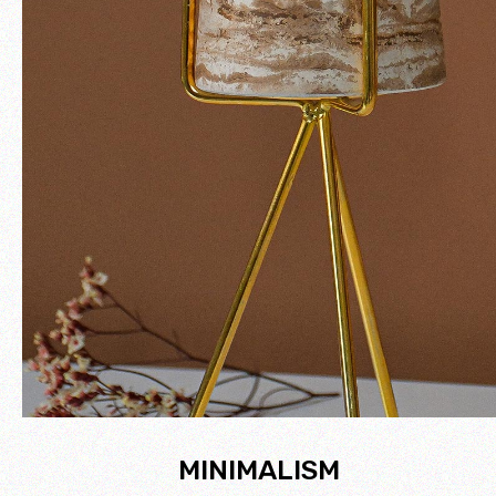
MINIMALISM