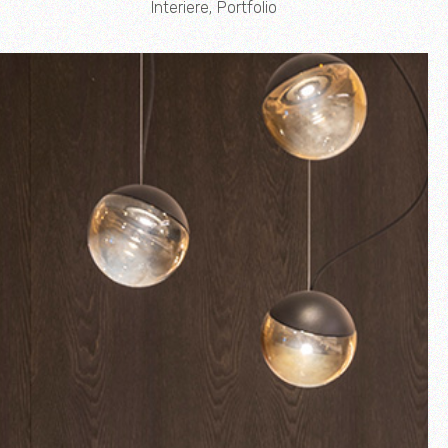
Interiere
Portfolio