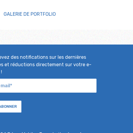
GALERIE DE PORTFOLIO
vez des notifications sur les dernières
es et réductions directement sur votre e-
 !
'ABONNER