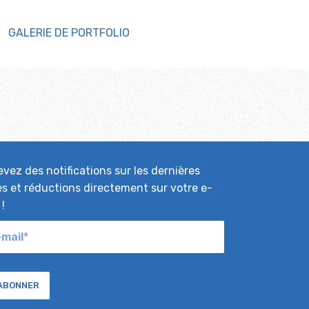
GALERIE DE PORTFOLIO
vez des notifications sur les dernières
es et réductions directement sur votre e-
 !
'ABONNER