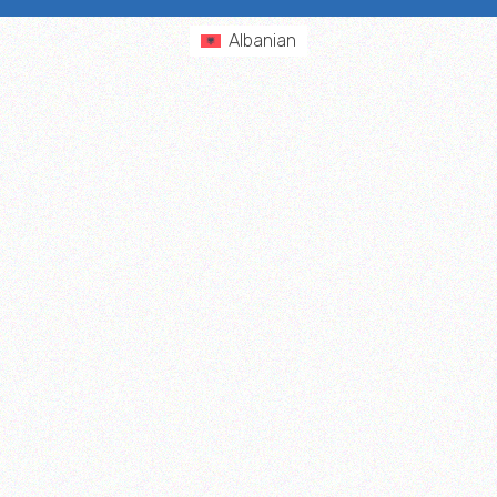
Albanian