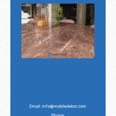
Email: info@mobiledekor.com
Phone: