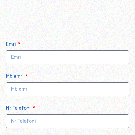
Emri
Mbiemri
Nr Telefoni