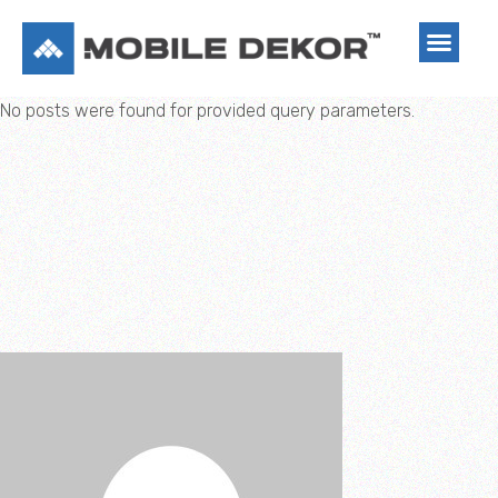
No posts were found for provided query parameters.