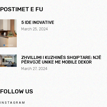
POSTIMET E FU
5 IDE INOVATIVE
March 25, 2024
ZHVILLIMI I KUZHINËS SHQIPTARE: NJË
PËRVOJË UNIKE ME MOBILE DEKOR
March 27, 2024
FOLLOW US
INSTAGRAM