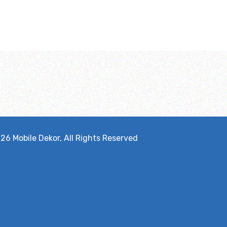
026
Mobile Dekor
, All Rights Reserved